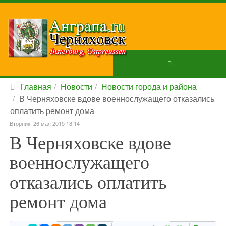
Главная
Новости
Новости города и района
В Черняховске вдове военнослужащего отказались
оплатить ремонт дома
Вторник, 26 мая 2015 18:14
В Черняховске вдове
военнослужащего
отказались оплатить
ремонт дома