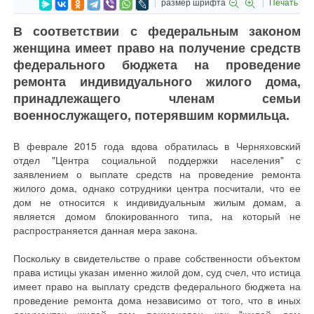
размер шрифта
Печать
В соответствии с федеральным законом
женщина имеет право на получение средств
федерального бюджета на проведение
ремонта индивидуального жилого дома,
принадлежащего членам семьи
военнослужащего, потерявшим кормильца.
В феврале 2015 года вдова обратилась в Черняховский
отдел "Центра социальной поддержки населения" с
заявлением о выплате средств на проведение ремонта
жилого дома, однако сотрудники центра посчитали, что ее
дом не относится к индивидуальным жилым домам, а
является домом блокированного типа, на который не
распространяется данная мера закона.
Поскольку в свидетельстве о праве собственности объектом
права истицы указан именно жилой дом, суд счел, что истица
имеет право на выплату средств федерального бюджета на
проведение ремонта дома независимо от того, что в иных