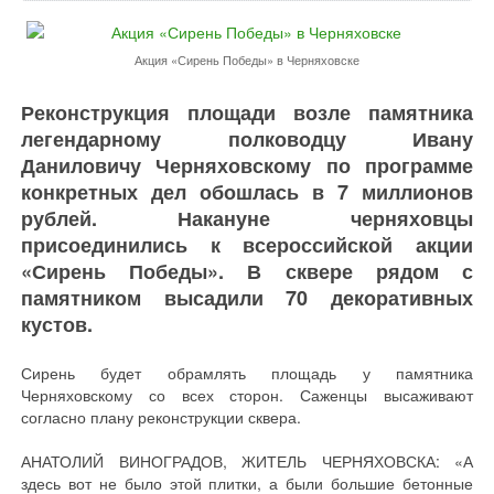
Акция «Сирень Победы» в Черняховске
Реконструкция площади возле памятника
легендарному полководцу Ивану
Даниловичу Черняховскому по программе
конкретных дел обошлась в 7 миллионов
рублей. Накануне черняховцы
присоединились к всероссийской акции
«Сирень Победы». В сквере рядом с
памятником высадили 70 декоративных
кустов.
Сирень будет обрамлять площадь у памятника
Черняховскому со всех сторон. Саженцы высаживают
согласно плану реконструкции сквера.
АНАТОЛИЙ ВИНОГРАДОВ, ЖИТЕЛЬ ЧЕРНЯХОВСКА: «А
здесь вот не было этой плитки, а были большие бетонные