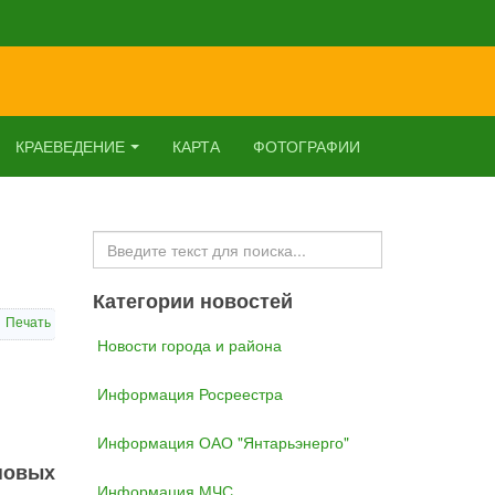
КРАЕВЕДЕНИЕ
КАРТА
ФОТОГРАФИИ
Искать...
Категории новостей
Печать
Новости города и района
Информация Росреестра
Информация ОАО "Янтарьэнерго"
новых
Информация МЧС