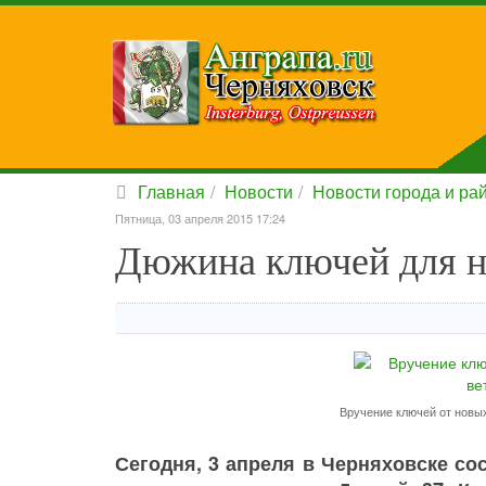
Главная
Новости
Новости города и ра
Пятница, 03 апреля 2015 17:24
Дюжина ключей для н
Вручение ключей от новых
Сегодня, 3 апреля в Черняховске со