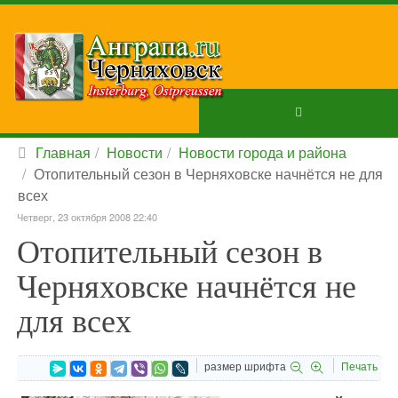
Главная
Новости
Новости города и района
Отопительный сезон в Черняховске начнётся не для
всех
Четверг, 23 октября 2008 22:40
Отопительный сезон в
Черняховске начнётся не
для всех
размер шрифта
Печать