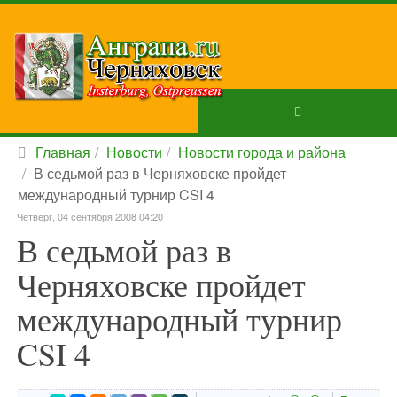
Главная
Новости
Новости города и района
В седьмой раз в Черняховске пройдет
международный турнир CSI 4
Четверг, 04 сентября 2008 04:20
В седьмой раз в
Черняховске пройдет
международный турнир
CSI 4