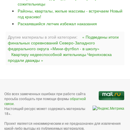
сожительницы
Районы, кварталы, жилые массивы - встречаем Новый
год красиво!
Раскаявшийся летчик избежал наказания
Другие материалы в этой категории:
« Подведены итоги
финальных соревнований Северо-Западного
федерального округа «Мини-футбол - в школу»
Квартиру недееспособной жительницы Черняховска
продали дважды »
Обо всех замеченных ошибках при работе сайта
просьба сообщать при помощи формы
обратной
связи
.
Настоящий ресурс может содержать материалы
18+.
Проект является некоммерческим и не предназначен для извлечения
какой-либо выгоды из публикуемых материалов,