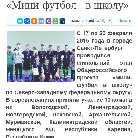
«Мини-футбол - в школу»
размер шрифта
Печать
С 17 по 20 февраля
2015 года в городе
Санкт-Петербург
проводился
финальный этап
Общероссийского
проекта «Мини-
футбол в школу»
по Северо-Западному федеральному округу.
В соревнованиях приняли участие 10 команд
из Вологодской, Ленинградской,
Новгородской, Псковской, Архангельской,
Мурманской, Калининградской областей,
Ненецкого АО, Республики Карелия,
Республики Коми.