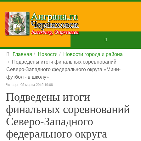
Главная
Новости
Новости города и района
Подведены итоги финальных соревнований
Северо-Западного федерального округа «Мини-
футбол - в школу»
Четверг, 05 марта 2015 19:08
Подведены итоги
финальных соревнований
Северо-Западного
федерального округа