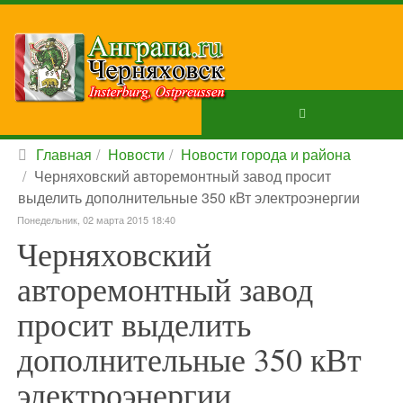
Главная
Новости
Новости города и района
Черняховский авторемонтный завод просит
выделить дополнительные 350 кВт электроэнергии
Понедельник, 02 марта 2015 18:40
Черняховский
авторемонтный завод
просит выделить
дополнительные 350 кВт
электроэнергии