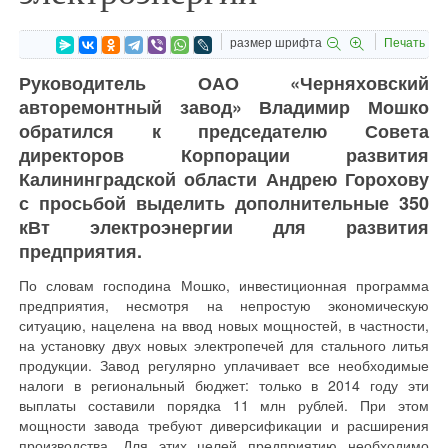
размер шрифта
Печать
Руководитель ОАО «Черняховский
авторемонтный завод» Владимир Мошко
обратился к председателю Совета
директоров Корпорации развития
Калининградской области Андрею Горохову
с просьбой выделить дополнительные 350
кВт электроэнергии для развития
предприятия.
По словам господина Мошко, инвестиционная программа
предприятия, несмотря на непростую экономическую
ситуацию, нацелена на ввод новых мощностей, в частности,
на установку двух новых электропечей для стального литья
продукции. Завод регулярно уплачивает все необходимые
налоги в региональный бюджет: только в 2014 году эти
выплаты составили порядка 11 млн рублей. При этом
мощности завода требуют диверсификации и расширения
производства. Для этих целей предприятию необходимо