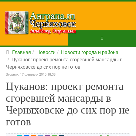
Главная
Новости
Новости города и района
Цуканов: проект ремонта сгоревшей мансарды в
Черняховске до сих пор не готов
Вторник, 17 февраля 2015 18:38
Цуканов: проект ремонта
сгоревшей мансарды в
Черняховске до сих пор не
готов