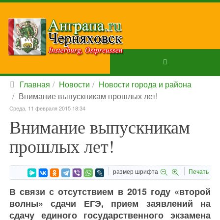
Главная
Новости
Новости города и района
Внимание выпускникам прошлых лет!
Среда, 11 февраля 2015 18:34
Внимание выпускникам
прошлых лет!
размер шрифта
Печать
В связи с отсутствием в 2015 году «второй
волны» сдачи ЕГЭ, прием заявлений на
сдачу единого государственного экзамена