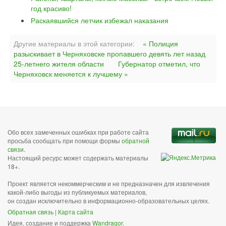
год красиво!
Раскаявшийся летчик избежал наказания
Другие материалы в этой категории:
« Полиция
разыскивает в Черняховске пропавшего девять лет назад
25-летнего жителя области
Губернатор отметил, что
Черняховск меняется к лучшему »
Обо всех замеченных ошибках при работе сайта
просьба сообщать при помощи формы
обратной
связи
.
Настоящий ресурс может содержать материалы
18+.
Проект является некоммерческим и не предназначен для извлечения
какой-либо выгоды из публикуемых материалов,
он создан исключительно в информационно-образовательных целях.
Обратная связь
|
Карта сайта
Идея, создание и поддержка
Wandragor
.