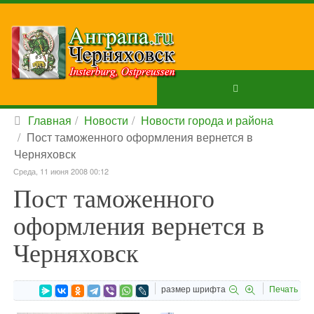
Главная
Новости
Новости города и района
Пост таможенного оформления вернется в
Черняховск
Среда, 11 июня 2008 00:12
Пост таможенного
оформления вернется в
Черняховск
размер шрифта
Печать