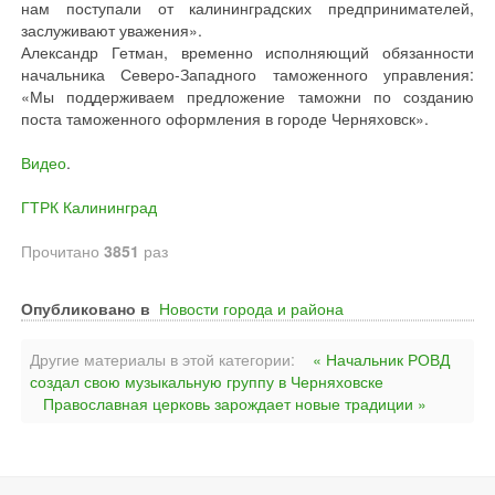
нам поступали от калининградских предпринимателей,
заслуживают уважения».
Александр Гетман, временно исполняющий обязанности
начальника Северо-Западного таможенного управления:
«Мы поддерживаем предложение таможни по созданию
поста таможенного оформления в городе Черняховск».
Видео
.
ГТРК Калининград
Прочитано
3851
раз
Опубликовано в
Новости города и района
Другие материалы в этой категории:
« Начальник РОВД
создал свою музыкальную группу в Черняховске
Православная церковь зарождает новые традиции »