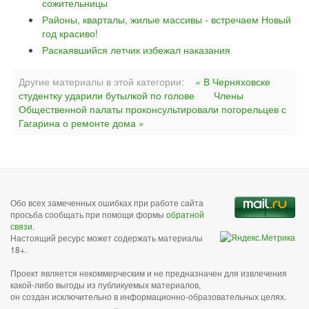
сожительницы
Районы, кварталы, жилые массивы - встречаем Новый
год красиво!
Раскаявшийся летчик избежал наказания
Другие материалы в этой категории:
« В Черняховске
студентку ударили бутылкой по голове
Члены
Общественной палаты проконсультировали погорельцев с
Гагарина о ремонте дома »
Обо всех замеченных ошибках при работе сайта
просьба сообщать при помощи формы
обратной
связи
.
Настоящий ресурс может содержать материалы
18+.
Проект является некоммерческим и не предназначен для извлечения
какой-либо выгоды из публикуемых материалов,
он создан исключительно в информационно-образовательных целях.