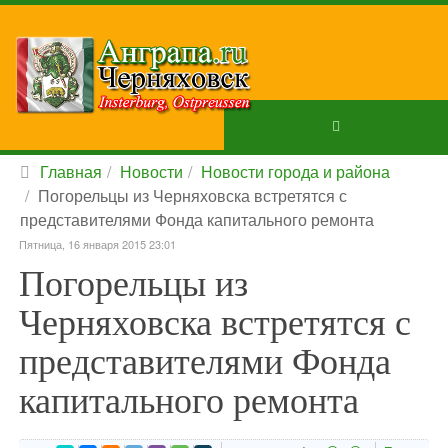
Главная
Новости
Новости города и района
Погорельцы из Черняховска встретятся с
представителями Фонда капитального ремонта
Пятница, 16 января 2015 23:01
Погорельцы из
Черняховска встретятся с
представителями Фонда
капитального ремонта