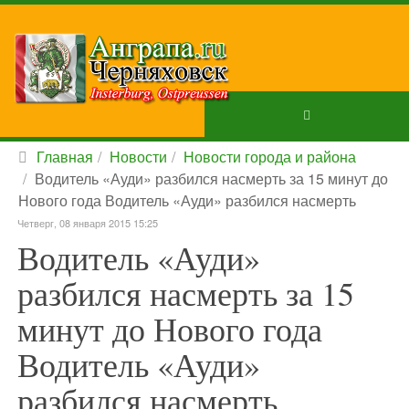
Главная
Новости
Новости города и района
Водитель «Ауди» разбился насмерть за 15 минут до
Нового года Водитель «Ауди» разбился насмерть
Четверг, 08 января 2015 15:25
Водитель «Ауди»
разбился насмерть за 15
минут до Нового года
Водитель «Ауди»
разбился насмерть