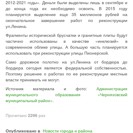
2012-2021 годы». Деньги были выделены лишь в сентябре и
до конца года их необходимо освоить. В 2015 году
планируется выделение еще 35 миллионов рублей на
окончательное завершение работ по реконструкции
ул.Ленина.
Фрагменты исторической брусчатки и гранитные плиты будут
частично использованы в качестве «инклюзий» в
современном облике улицы. А большую часть планируется
использовать при реконструкции улицы Пионерской.
Само дорожное полотно на ул.Ленина от бордюра до
бордюра сегодня является федеральной собственностью.
Поэтому решение о работах по ее реконструкции местные
власти принимать не могут.
Источник материала и фото:
Администрация
муниципального образования «Черняховский
муниципальный район»
.
Прочитано
2296
раз
Опубликовано в
Новости города и района