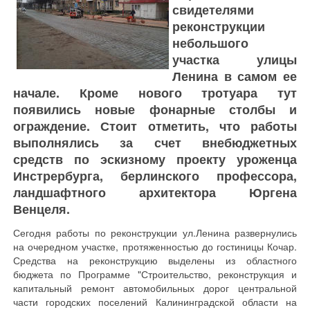
свидетелями
реконструкции
небольшого
участка улицы
Ленина в самом ее
начале. Кроме нового тротуара тут
появились новые фонарные столбы и
ограждение. Стоит отметить, что работы
выполнялись за счет внебюджетных
средств по эскизному проекту уроженца
Инстрербурга, берлинского профессора,
ландшафтного архитектора Юргена
Венцеля.
Сегодня работы по реконструкции ул.Ленина развернулись
на очередном участке, протяженностью до гостиницы Кочар.
Средства на реконструкцию выделены из областного
бюджета по Программе "Строительство, реконструкция и
капитальный ремонт автомобильных дорог центральной
части городских поселений Калининградской области на