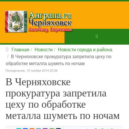
Главная
Новости
Новости города и района
В Черняховске прокуратура запретила цеху по
обработке металла шуметь по ночам
Понедельник, 10 ноября 2014 20:36
В Черняховске
прокуратура запретила
цеху по обработке
металла шуметь по ночам