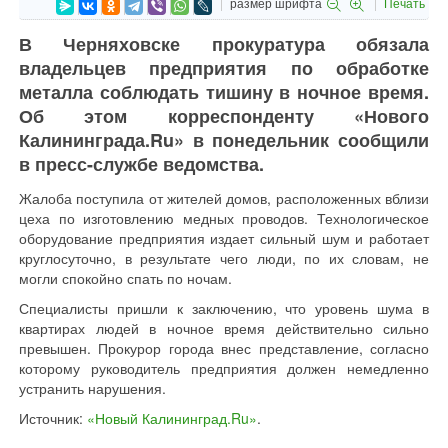
размер шрифта
Печать
В Черняховске прокуратура обязала
владельцев предприятия по обработке
металла соблюдать тишину в ночное время.
Об этом корреспонденту «Нового
Калининграда.Ru» в понедельник сообщили
в пресс-службе ведомства.
Жалоба поступила от жителей домов, расположенных вблизи
цеха по изготовлению медных проводов. Технологическое
оборудование предприятия издает сильный шум и работает
круглосуточно, в результате чего люди, по их словам, не
могли спокойно спать по ночам.
Специалисты пришли к заключению, что уровень шума в
квартирах людей в ночное время действительно сильно
превышен. Прокурор города внес представление, согласно
которому руководитель предприятия должен немедленно
устранить нарушения.
Источник:
«Новый Калининград.Ru»
.