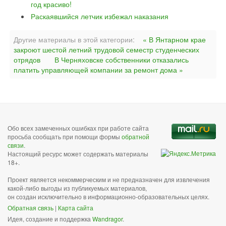
год красиво!
Раскаявшийся летчик избежал наказания
Другие материалы в этой категории:
« В Янтарном крае
закроют шестой летний трудовой семестр студенческих
отрядов
В Черняховске собственники отказались
платить управляющей компании за ремонт дома »
Обо всех замеченных ошибках при работе сайта
просьба сообщать при помощи формы
обратной
связи
.
Настоящий ресурс может содержать материалы
18+.
Проект является некоммерческим и не предназначен для извлечения
какой-либо выгоды из публикуемых материалов,
он создан исключительно в информационно-образовательных целях.
Обратная связь
|
Карта сайта
Идея, создание и поддержка
Wandragor
.