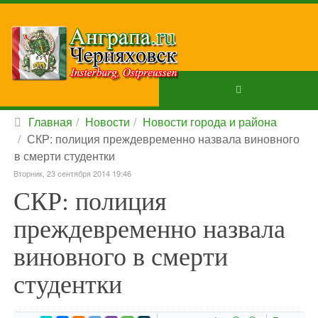
Главная
Новости
Новости города и района
СКР: полиция преждевременно назвала виновного
в смерти студентки
Вторник, 23 сентября 2014 19:46
СКР: полиция
преждевременно назвала
виновного в смерти
студентки