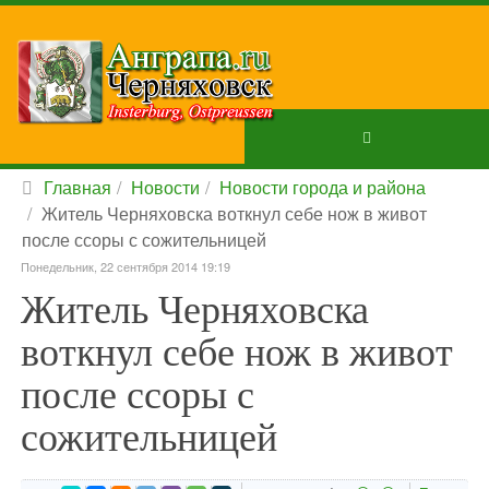
Главная
Новости
Новости города и района
Житель Черняховска воткнул себе нож в живот
после ссоры с сожительницей
Понедельник, 22 сентября 2014 19:19
Житель Черняховска
воткнул себе нож в живот
после ссоры с
сожительницей