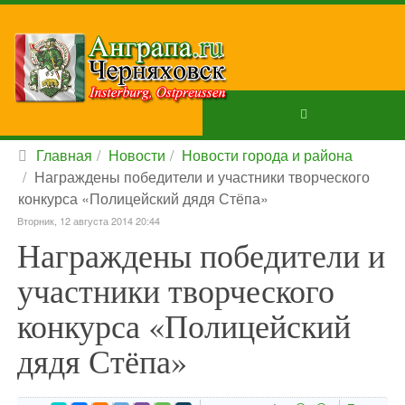
Главная
Новости
Новости города и района
Награждены победители и участники творческого
конкурса «Полицейский дядя Стёпа»
Вторник, 12 августа 2014 20:44
Награждены победители и
участники творческого
конкурса «Полицейский
дядя Стёпа»