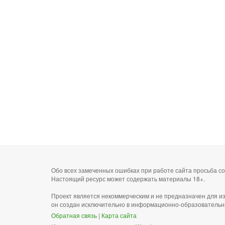
Обо всех замеченных ошибках при работе сайта просьба 
Настоящий ресурс может содержать материалы 18+.
Проект является некоммерческим и не предназначен для и
он создан исключительно в информационно-образовательн
Обратная связь
|
Карта сайта