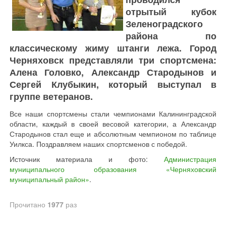
отрытый кубок
Зеленоградского
района по
классическому жиму штанги лежа. Город
Черняховск представляли три спортсмена:
Алена Головко, Александр Стародынов и
Сергей Клубыкин, который выступал в
группе ветеранов.
Все наши спортсмены стали чемпионами Калининградской
области, каждый в своей весовой категории, а Александр
Стародынов стал еще и абсолютным чемпионом по таблице
Уилкса. Поздравляем наших спортсменов с победой.
Источник материала и фото:
Администрация
муниципального образования «Черняховский
муниципальный район»
.
Прочитано
1977
раз