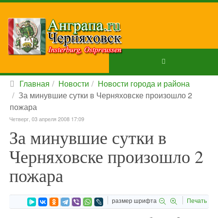
Главная
Новости
Новости города и района
За минувшие сутки в Черняховске произошло 2
пожара
Четверг, 03 апреля 2008 17:09
За минувшие сутки в
Черняховске произошло 2
пожара
размер шрифта
Печать