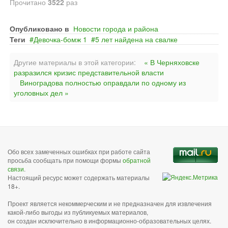
Прочитано
3522
раз
Опубликовано в
Новости города и района
Теги
Девочка-бомж 1
5 лет найдена на свалке
Другие материалы в этой категории:
« В Черняховске
разразился кризис представительной власти
Виноградова полностью оправдали по одному из
уголовных дел »
Обо всех замеченных ошибках при работе сайта
просьба сообщать при помощи формы
обратной
связи
.
Настоящий ресурс может содержать материалы
18+.
Проект является некоммерческим и не предназначен для извлечения
какой-либо выгоды из публикуемых материалов,
он создан исключительно в информационно-образовательных целях.