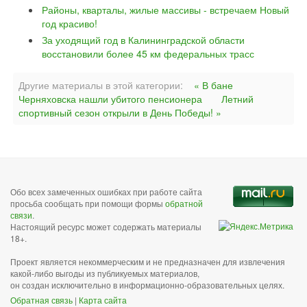
Районы, кварталы, жилые массивы - встречаем Новый
год красиво!
За уходящий год в Калининградской области
восстановили более 45 км федеральных трасс
Другие материалы в этой категории:
« В бане
Черняховска нашли убитого пенсионера
Летний
спортивный сезон открыли в День Победы! »
Обо всех замеченных ошибках при работе сайта
просьба сообщать при помощи формы
обратной
связи
.
Настоящий ресурс может содержать материалы
18+.
Проект является некоммерческим и не предназначен для извлечения
какой-либо выгоды из публикуемых материалов,
он создан исключительно в информационно-образовательных целях.
Обратная связь
|
Карта сайта