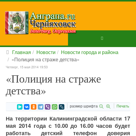
Главная
Новости
Новости города и района
«Полиция на страже детства»
Четверг, 15 мая 2014 19:53
«Полиция на страже
детства»
размер шрифта
Печать
На территории Калининградской области 17
мая 2014 года с 10.00 до 16.00 часов будет
работать детский телефон доверия