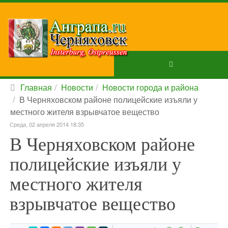
Главная
Новости
Новости города и района
В Черняховском районе полицейские изъяли у
местного жителя взрывчатое вещество
Среда, 02 апреля 2014 18:35
В Черняховском районе
полицейские изъяли у
местного жителя
взрывчатое вещество