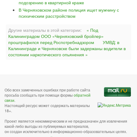
подозрению в квартирной краже
В Черняховском районе полиция ищет мужчину с
психическим расстройством
Другие материалы в этой категории:
« Под
Калининградом ООО «Черняховский бройлер»
проштрафился перед Роспотребнадзором
УМВД: в
Калининграде и Черняховске были задержаны водители в
состоянии наркотического опьянения »
Обо всех замеченных ошибках при работе сайта
просьба сообщать при помощи формы
обратной
связи
.
Настоящий ресурс может содержать материалы
18+.
Проект является некоммерческим и не предназначен для извлечения
какой-либо выгоды из публикуемых материалов,
он создан исключительно в информационно-образовательных целях.