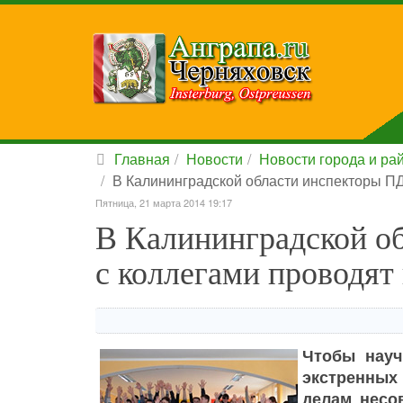
Главная
Новости
Новости города и ра
В Калининградской области инспекторы П
Пятница, 21 марта 2014 19:17
В Калининградской о
с коллегами проводя
Чтобы науч
экстренных
делам несо