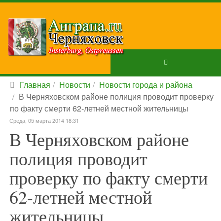
Главная
Новости
Новости города и района
В Черняховском районе полиция проводит проверку
по факту смерти 62-летней местной жительницы
Среда, 05 марта 2014 18:31
В Черняховском районе
полиция проводит
проверку по факту смерти
62-летней местной
жительницы