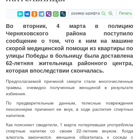
размер шрифта
Печать
Во вторник, 4 марта в полицию
Черняховского района поступило
сообщение о том, что к ним на машине
скорой медицинской помощи из квартиры по
улицы Победы в больницу была доставлена
62-летняя жительница районного центра,
которая впоследствии скончалась.
Предполагаемой причиной смерти стали многочисленные
травмы, очевидно полученные женщиной в результате
избиения.
По предварительным данным, телесные повреждения
пенсионерке причинил ее внук, в ходе распития спиртных
напитков.
Как поясняют свидетели, 1 марта потерпевшая употребляла
спиртные напитки со своим 22-летним внуком. Когда
алкоголь закончился, женщина обратилась к соседу с