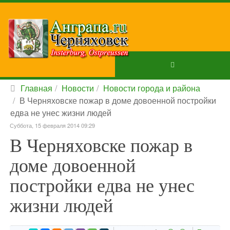
Главная
Новости
Новости города и района
В Черняховске пожар в доме довоенной постройки
едва не унес жизни людей
Суббота, 15 февраля 2014 09:29
В Черняховске пожар в
доме довоенной
постройки едва не унес
жизни людей