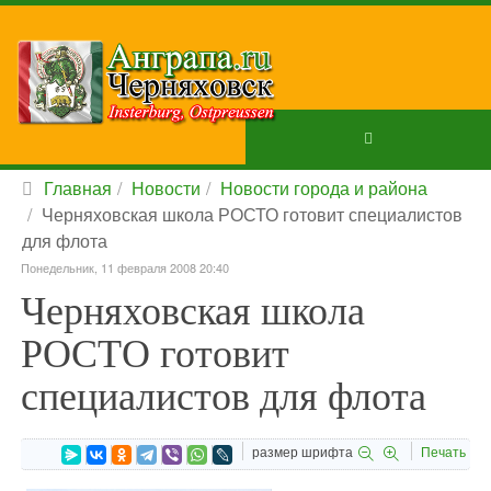
Главная
Новости
Новости города и района
Черняховская школа РОСТО готовит специалистов
для флота
Понедельник, 11 февраля 2008 20:40
Черняховская школа
РОСТО готовит
специалистов для флота
размер шрифта
Печать