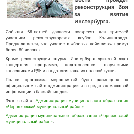
реконструкция боя
за взятие
Инстербурга.
События 69-летней давности воскресят для зрителей
участники реконструкторских клубов Калининграда.
Предполагается, что участие в «боевых действиях» примут
более 80 человек.
Кроме реконструкции штурма Инстербурга зрителей ждет
концертная программа, подготовленная творческими
коллективами РДК и солдатская каша из полевой кухни.
Полная программа мероприятий будет размещена на
официальном сайте администрации и в средствах массовой
информации в ближайшие дни.
Фото с сайта:
Администрация муниципального образования
«Черняховский муниципальный район»
Администрация муниципального образования «Черняховский
муниципальный район»
.