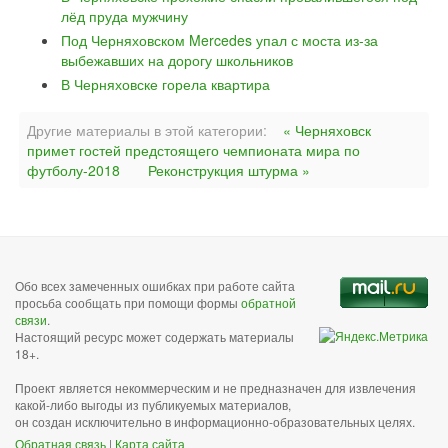
лёд пруда мужчину
Под Черняховском Mercedes упал с моста из-за
выбежавших на дорогу школьников
В Черняховске горела квартира
Другие материалы в этой категории:
« Черняховск
примет гостей предстоящего чемпионата мира по
футболу-2018
Реконструкция штурма »
Обо всех замеченных ошибках при работе сайта
просьба сообщать при помощи формы
обратной
связи
.
Настоящий ресурс может содержать материалы
18+.
Проект является некоммерческим и не предназначен для извлечения
какой-либо выгоды из публикуемых материалов,
он создан исключительно в информационно-образовательных целях.
Обратная связь
|
Карта сайта