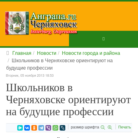
Главная
Новости
Новости города и района
Школьников в Черняховске ориентируют на
будущие профессии
Вторник, 05 ноября 2013 18:53
Школьников в
Черняховске ориентируют
на будущие профессии
размер шрифта
Печать