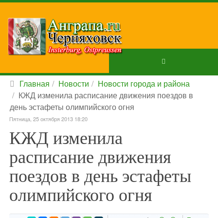
Главная
Новости
Новости города и района
КЖД изменила расписание движения поездов в
день эстафеты олимпийского огня
Пятница, 25 октября 2013 18:20
КЖД изменила
расписание движения
поездов в день эстафеты
олимпийского огня