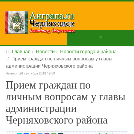
Главная
Новости
Новости города и района
Прием граждан по личным вопросам у главы
администрации Черняховского района
Четверг, 26 сентября 2013 19:39
Прием граждан по
личным вопросам у главы
администрации
Черняховского района