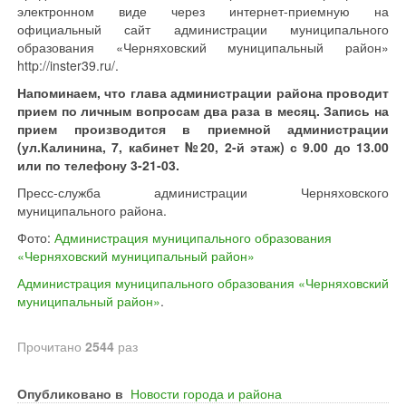
электронном виде через интернет-приемную на
официальный сайт администрации муниципального
образования «Черняховский муниципальный район»
http://inster39.ru/.
Напоминаем, что глава администрации района проводит
прием по личным вопросам два раза в месяц. Запись на
прием производится в приемной администрации
(ул.Калинина, 7, кабинет №20, 2-й этаж) с 9.00 до 13.00
или по телефону 3-21-03.
Пресс-служба администрации Черняховского
муниципального района.
Фото:
Администрация муниципального образования
«Черняховский муниципальный район»
Администрация муниципального образования «Черняховский
муниципальный район»
.
Прочитано
2544
раз
Опубликовано в
Новости города и района