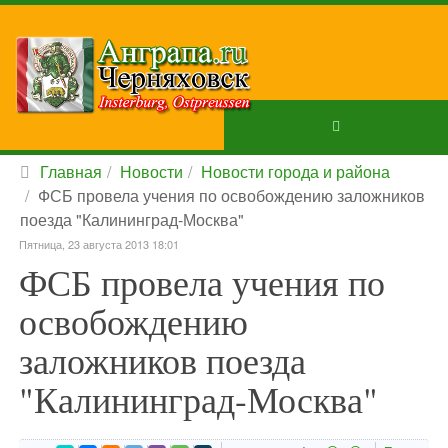
Главная
Новости
Новости города и района
ФСБ провела учения по освобождению заложников
поезда "Калининград-Москва"
Пятница, 23 августа 2013 18:01
ФСБ провела учения по
освобождению
заложников поезда
"Калининград-Москва"