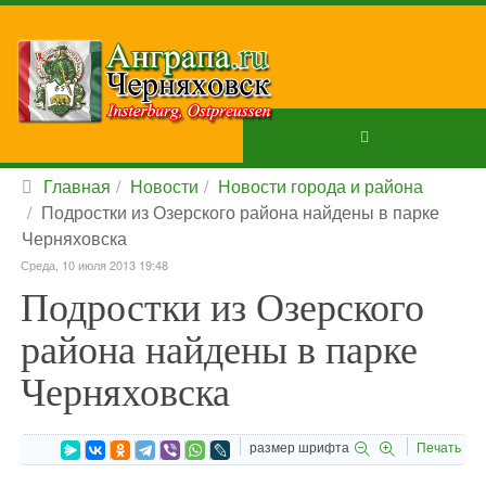
Главная
Новости
Новости города и района
Подростки из Озерского района найдены в парке
Черняховска
Среда, 10 июля 2013 19:48
Подростки из Озерского
района найдены в парке
Черняховска
размер шрифта
Печать