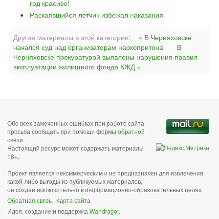
год красиво!
Раскаявшийся летчик избежал наказания
Другие материалы в этой категории:
« В Черняховске
начался суд над организаторам наркопритона
В
Черняховске прокуратурой выявлены нарушения правил
эксплуатации жилищного фонда КЖД »
Обо всех замеченных ошибках при работе сайта
просьба сообщать при помощи формы
обратной
связи
.
Настоящий ресурс может содержать материалы
18+.
Проект является некоммерческим и не предназначен для извлечения
какой-либо выгоды из публикуемых материалов,
он создан исключительно в информационно-образовательных целях.
Обратная связь
|
Карта сайта
Идея, создание и поддержка
Wandragor
.