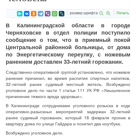
размер шрифта
Печать
В Калининградской области в городе
Черняховске в отдел полиции поступило
сообщение о том, что в приемный покой
Центральной районной больницы, от дома
по Энергетическому переулку, с ножевым
ранением доставлен 33-летний горожанин.
Следственно-оперативной группой установлено, что ножевое
ранение причинил, во время распития спиртных напитков,
32-летний ранее судимый местный житель. Возбуждено
уголовное дело по части 1 статьи 111 УК РФ «Умышленное
причинение тяжкого вреда здоровью».
В Калининграде сотрудниками уголовного розыска в ходе
оперативно-разыскных мероприятий задержан 32-летний
ранее судимый горожанин, который 18 февраля проник в
квартиру дома по улице Гайдара и похитил два ноутбука.
Возбуждено уголовное дело.