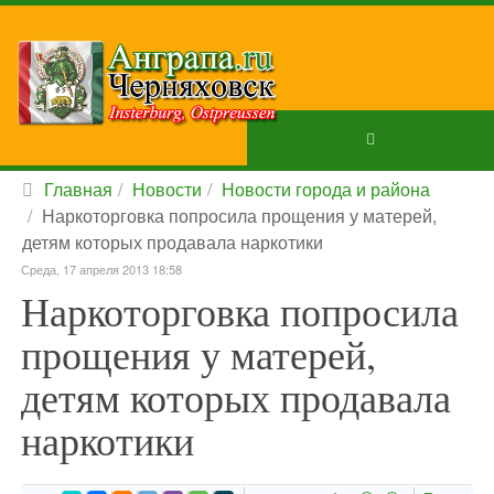
Главная
Новости
Новости города и района
Наркоторговка попросила прощения у матерей,
детям которых продавала наркотики
Среда, 17 апреля 2013 18:58
Наркоторговка попросила
прощения у матерей,
детям которых продавала
наркотики