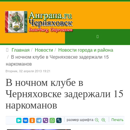
Главная
Новости
Новости города и района
В ночном клубе в Черняховске задержали 15
наркоманов
Вторник, 02 апреля 2013 19:21
В ночном клубе в
Черняховске задержали 15
наркоманов
размер шрифта
Печать