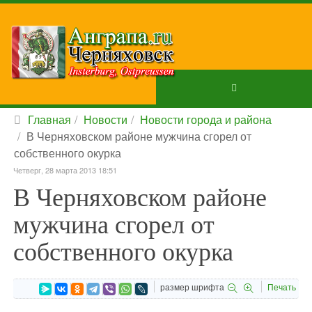
Главная
Новости
Новости города и района
В Черняховском районе мужчина сгорел от
собственного окурка
Четверг, 28 марта 2013 18:51
В Черняховском районе
мужчина сгорел от
собственного окурка
размер шрифта
Печать