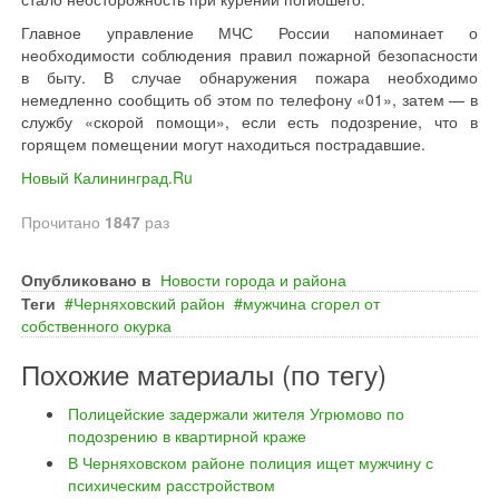
Главное управление МЧС России напоминает о
необходимости соблюдения правил пожарной безопасности
в быту. В случае обнаружения пожара необходимо
немедленно сообщить об этом по телефону «01», затем — в
службу «скорой помощи», если есть подозрение, что в
горящем помещении могут находиться пострадавшие.
Новый Калининград.Ru
Прочитано
1847
раз
Опубликовано в
Новости города и района
Теги
Черняховский район
мужчина сгорел от
собственного окурка
Похожие материалы (по тегу)
Полицейские задержали жителя Угрюмово по
подозрению в квартирной краже
В Черняховском районе полиция ищет мужчину с
психическим расстройством