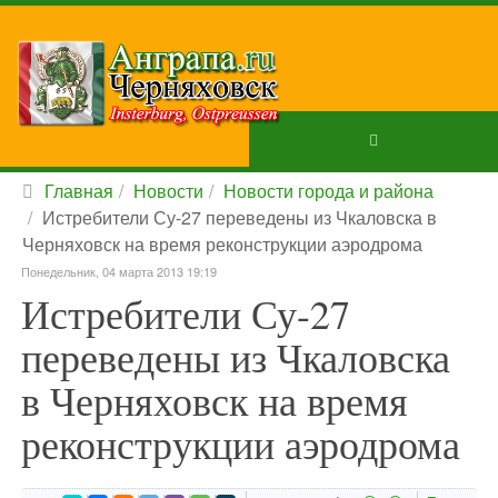
Главная
Новости
Новости города и района
Истребители Су-27 переведены из Чкаловска в
Черняховск на время реконструкции аэродрома
Понедельник, 04 марта 2013 19:19
Истребители Су-27
переведены из Чкаловска
в Черняховск на время
реконструкции аэродрома