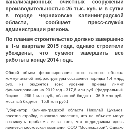
канализационных очистных сооружений
производительностью 25 тыс. куб. м в сутки
в городе Черняховске Калининградской
области, сообщает пресс-служба
администрации региона.
По планам строительство должно завершено
в 1-м квартале 2015 года, однако строители
убеждены, что сумеют завершить все
работы в конце 2014 года.
Общий объем финансирования этого важного объекта
коммунальной инфраструктуры составляет порядка 1,4 млрд
руб. из бюджетов всех уровней, причем лимит
финансирования на 2012 год - 317,8 млн руб. (федеральный
бюджет - 265,1 млн руб., областной бюджет - 36,9 млн руб.,
местный бюджет - 15,8 млн руб.)
Губернатор Калининградской области Николай Цуканов,
посетив стройку, высказал опасения, что на объекте могут
возникнуть проблемы из-за того, что подрядчиком здесь
является московская компания ООО "Мосинжстрой". Однако