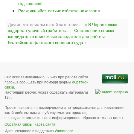
год красиво!
Раскаявшийся летчик избежал наказания
Другие материалы в этой категории:
« В Черняховске
задержан уличный грабитель
Составление списка
кандидатов в присяжные заседатели для работы
Балтийского флотского военного суда »
Обо всех замеченных ошибках при работе сайта
просьба сообщать при помощи формы
обратной
связи
.
Настоящий ресурс может содержать материалы
18+.
Проект является некоммерческим и не предназначен для извлечения
какой-либо выгоды из публикуемых материалов,
он создан исключительно в информационно-образовательных целях.
Обратная связь
|
Карта сайта
Идея, создание и поддержка
Wandragor
.