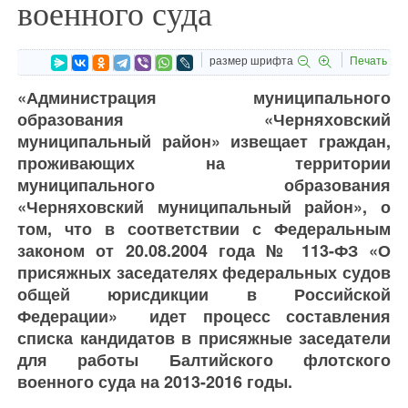
военного суда
размер шрифта
Печать
«Администрация муниципального
образования «Черняховский
муниципальный район» извещает граждан,
проживающих на территории
муниципального образования
«Черняховский муниципальный район», о
том, что в соответствии с Федеральным
законом от 20.08.2004 года № 113-ФЗ «О
присяжных заседателях федеральных судов
общей юрисдикции в Российской
Федерации» идет процесс составления
списка кандидатов в присяжные заседатели
для работы Балтийского флотского
военного суда на 2013-2016 годы.