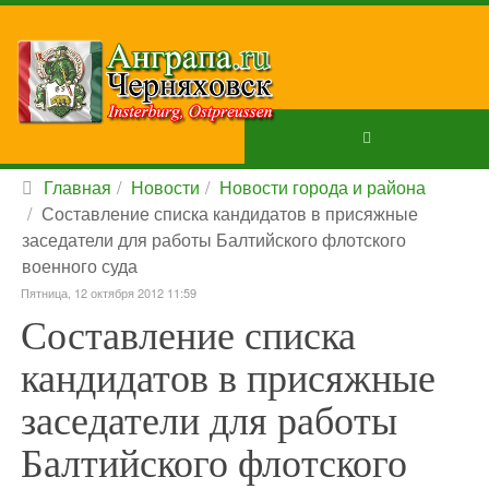
Главная
Новости
Новости города и района
Составление списка кандидатов в присяжные
заседатели для работы Балтийского флотского
военного суда
Пятница, 12 октября 2012 11:59
Составление списка
кандидатов в присяжные
заседатели для работы
Балтийского флотского