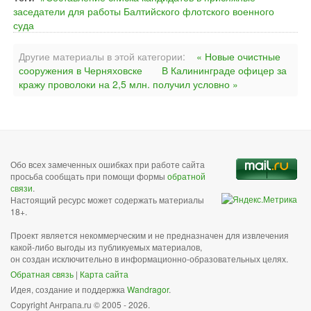
заседатели для работы Балтийского флотского военного
суда
Другие материалы в этой категории:
« Новые очистные
сооружения в Черняховске
В Калининграде офицер за
кражу проволоки на 2,5 млн. получил условно »
Обо всех замеченных ошибках при работе сайта
просьба сообщать при помощи формы
обратной
связи
.
Настоящий ресурс может содержать материалы
18+.
Проект является некоммерческим и не предназначен для извлечения
какой-либо выгоды из публикуемых материалов,
он создан исключительно в информационно-образовательных целях.
Обратная связь
|
Карта сайта
Идея, создание и поддержка
Wandragor
.
Copyright Анграпа.ru © 2005 - 2026.