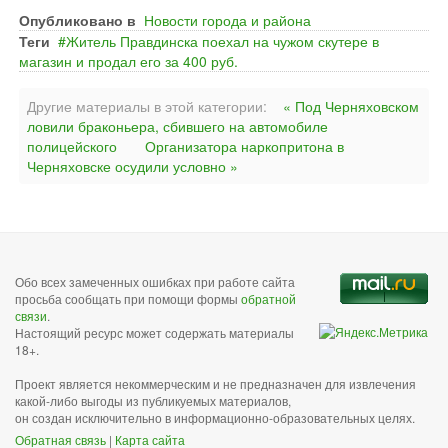
Опубликовано в
Новости города и района
Теги
Житель Правдинска поехал на чужом скутере в
магазин и продал его за 400 руб.
Другие материалы в этой категории:
« Под Черняховском
ловили браконьера, сбившего на автомобиле
полицейского
Организатора наркопритона в
Черняховске осудили условно »
Обо всех замеченных ошибках при работе сайта
просьба сообщать при помощи формы
обратной
связи
.
Настоящий ресурс может содержать материалы
18+.
Проект является некоммерческим и не предназначен для извлечения
какой-либо выгоды из публикуемых материалов,
он создан исключительно в информационно-образовательных целях.
Обратная связь
|
Карта сайта