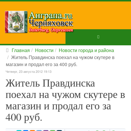
Главная
Новости
Новости города и района
Житель Правдинска поехал на чужом скутере в
магазин и продал его за 400 руб.
Четверг, 23 августа 2012 19:13
Житель Правдинска
поехал на чужом скутере в
магазин и продал его за
400 руб.