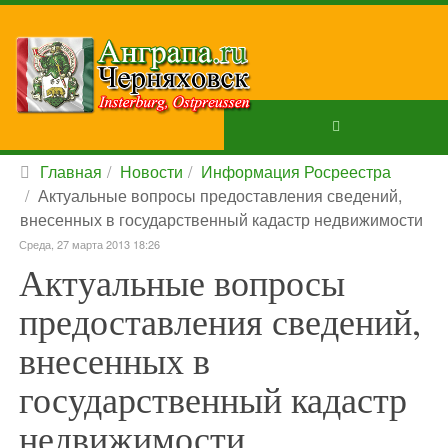
Главная
Новости
Информация Росреестра
Актуальные вопросы предоставления сведений,
внесенных в государственный кадастр недвижимости
Среда, 27 марта 2013 18:26
Актуальные вопросы
предоставления сведений,
внесенных в
государственный кадастр
недвижимости