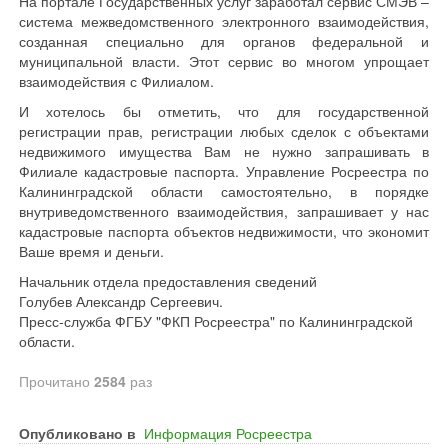
На портале Государственных услуг заработал сервис СМЭВ –
система межведомственного электронного взаимодействия,
созданная специально для органов федеральной и
муниципальной власти. Этот сервис во многом упрощает
взаимодействия с Филиалом.
И хотелось бы отметить, что для государственной
регистрации прав, регистрации любых сделок с объектами
недвижимого имущества Вам не нужно запрашивать в
Филиале кадастровые паспорта. Управление Росреестра по
Калининградской области самостоятельно, в порядке
внутриведомственного взаимодействия, запрашивает у нас
кадастровые паспорта объектов недвижимости, что экономит
Ваше время и деньги.
Начальник отдела предоставления сведений
Голубев Александр Сергеевич.
Пресс-служба ФГБУ "ФКП Росреестра" по Калининградской
области.
Прочитано
2584
раз
Опубликовано в
Информация Росреестра