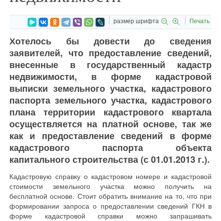
размер шрифта
Печать
Хотелось бы довести до сведения
заявителей, что предоставление сведений,
внесенные в государственный кадастр
недвижимости, в форме кадастровой
выписки земельного участка, кадастрового
паспорта земельного участка, кадастрового
плана территории кадастрового квартала
осуществляется на платной основе, так же
как и предоставление сведений в форме
кадастрового паспорта объекта
капитального строительства (с 01.01.2013 г.).
Кадастровую справку о кадастровом номере и кадастровой
стоимости земельного участка можно получить на
бесплатной основе. Стоит обратить внимание на то, что при
формировании запроса о предоставлении сведений ГКН в
форме кадастровой справки можно запрашивать