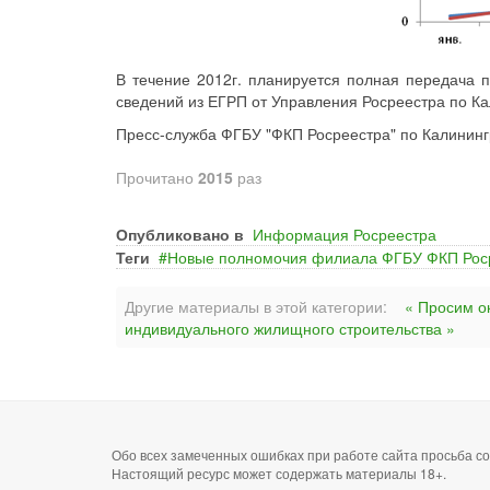
В течение 2012г. планируется полная передача 
сведений из ЕГРП от Управления Росреестра по Ка
Пресс-служба ФГБУ "ФКП Росреестра" по Калининг
Прочитано
2015
раз
Опубликовано в
Информация Росреестра
Теги
Новые полномочия филиала ФГБУ ФКП Роср
Другие материалы в этой категории:
« Просим о
индивидуального жилищного строительства »
Обо всех замеченных ошибках при работе сайта просьба 
Настоящий ресурс может содержать материалы 18+.