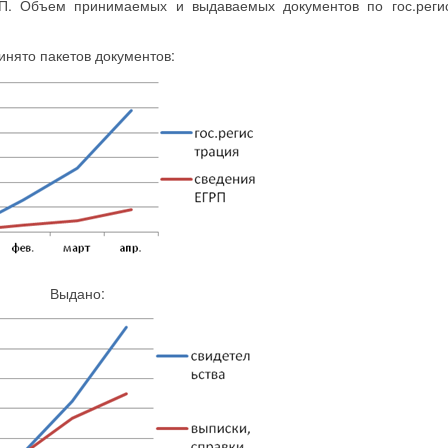
РП. Объем принимаемых и выдаваемых документов по гос.реги
инято пакетов документов:
Выдано: