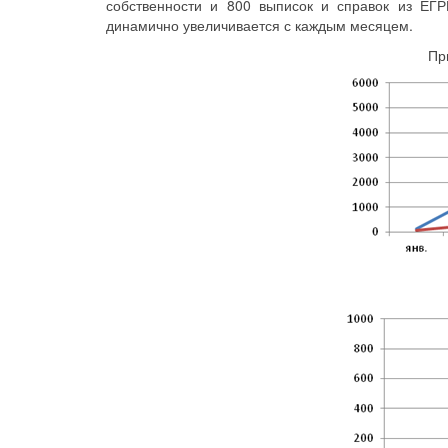
собственности и 800 выписок и справок из ЕГ
динамично увеличивается с каждым месяцем.
Пр