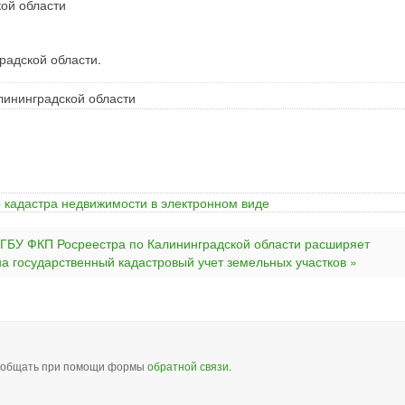
ой области
радской области.
ининградской области
 кадастра недвижимости в электронном виде
ГБУ ФКП Росреестра по Калининградской области расширяет
а государственный кадастровый учет земельных участков »
сообщать при помощи формы
обратной связи
.