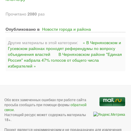
Прочитано
2080
раз
Опубликовано в
Новости города и района
Другие материалы в этой категории:
« В Черняховском и
Гусевском районах проходят референдумы по вопросу
объединения властей
В Черняховском районе "Единая
Россия" набрала 47% голосов от общего числа
избирателей »
Обо всех замеченных ошибках при работе сайта
просьба сообщать при помощи формы
обратной
связи
.
Настоящий ресурс может содержать материалы
18+.
Проект является некоммерческим и не предназначен для извлечения